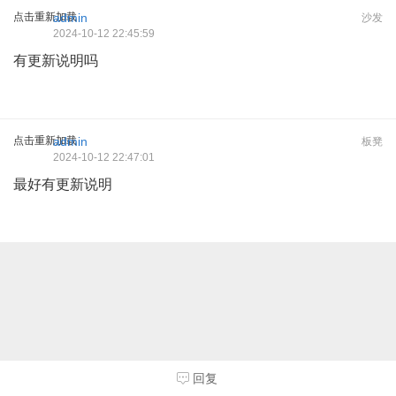
点击重新加载
admin
沙发
2024-10-12 22:45:59
有更新说明吗
点击重新加载
admin
板凳
2024-10-12 22:47:01
最好有更新说明
回复