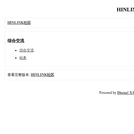
HINLI
HINLINK社区
综合交流
综合交流
站务
查看完整版本:
HINLINK社区
Powered by
Discuz! X3