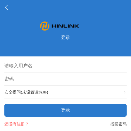
登录
安全提问(未设置请忽略)
登录
还没有注册？
找回密码