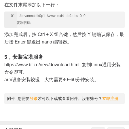
在文件末尾添加以下一行：
/dev/mmcblk0p1 /www ext4 defaults 0 0
复制代码
添加完成后，按 Ctrl + X 组合键，然后按 Y 键确认保存，最
后按 Enter 键退出 nano 编辑器。
5，安装宝塔服务
https://www.bt.cn/new/download.html 复制Linux通用安装
命令即可。
arm设备安装较慢，大约需要40~60分钟安装。
附件:
您需要
登录
才可以下载或查看附件。没有账号？
立即注册