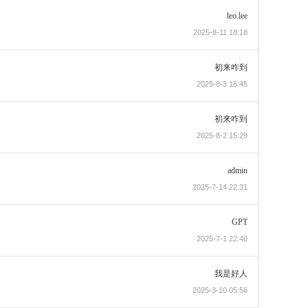
leo.lee
2025-8-11 18:18
初来咋到
2025-8-3 16:45
初来咋到
2025-8-2 15:29
admin
2025-7-14 22:31
GPT
2025-7-1 22:40
我是好人
2025-3-10 05:56