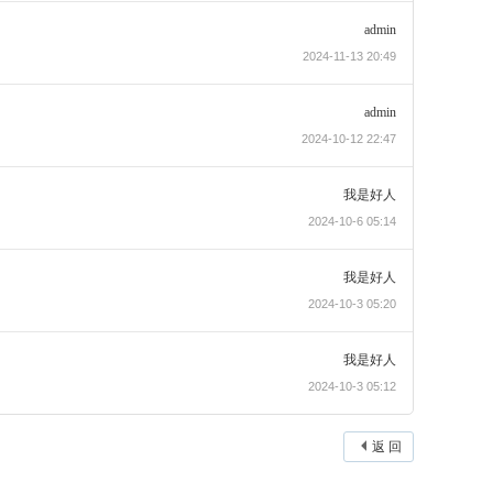
admin
2024-11-13 20:49
admin
2024-10-12 22:47
我是好人
2024-10-6 05:14
我是好人
2024-10-3 05:20
我是好人
2024-10-3 05:12
返 回