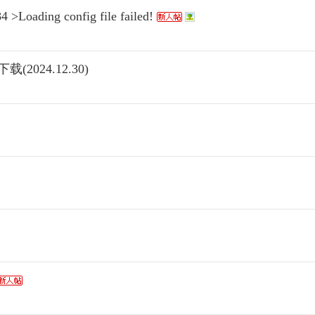
>Loading config file failed!
(2024.12.30)