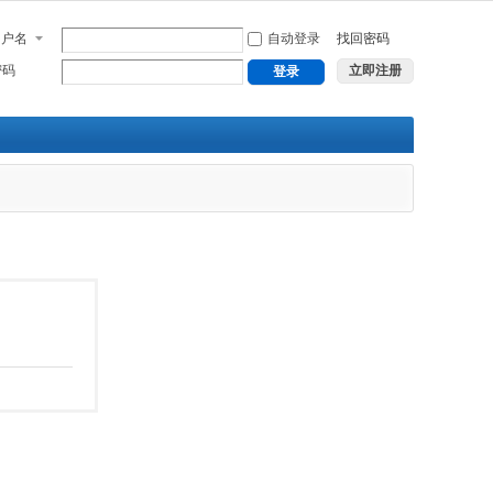
用户名
自动登录
找回密码
密码
立即注册
登录