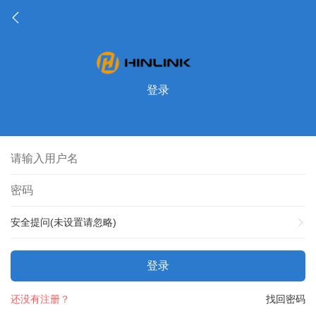
登录
安全提问(未设置请忽略)
登录
还没有注册？
找回密码