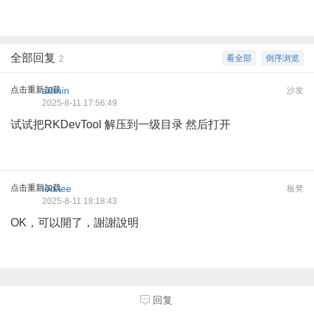
全部回复
看全部
倒序浏览
2
点击重新加载
admin
沙发
2025-8-11 17:56:49
试试把RKDevTool 解压到一级目录 然后打开
点击重新加载
leo.lee
板凳
2025-8-11 18:18:43
OK，可以開了，謝謝說明
回复