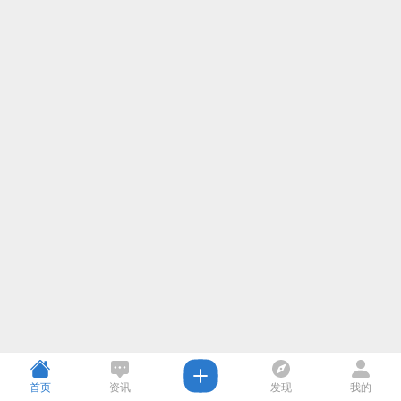
首页
资讯
发现
我的