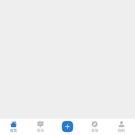
首页
资讯
发现
我的