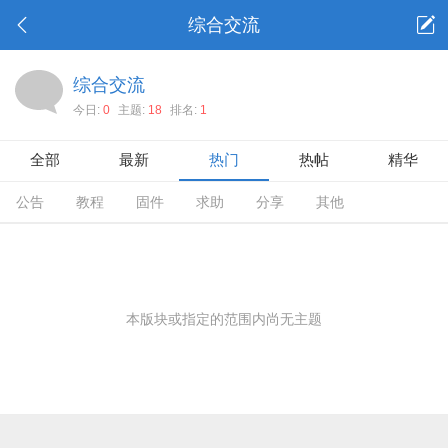
综合交流
综合交流
今日:
0
主题:
18
排名:
1
全部
最新
热门
热帖
精华
公告
教程
固件
求助
分享
其他
本版块或指定的范围内尚无主题