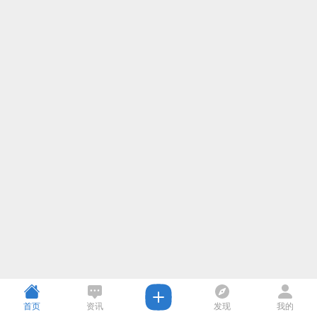
首页
资讯
发现
我的